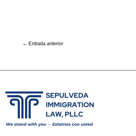
←
Entrada anterior