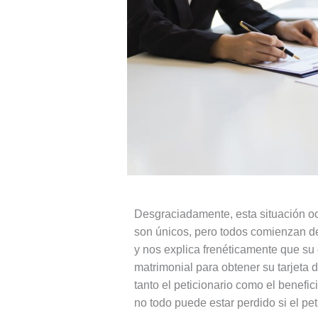
Desgraciadamente, esta situación o
son únicos, pero todos comienzan de 
y nos explica frenéticamente que su 
matrimonial para obtener su tarjeta d
tanto el peticionario como el benefic
no todo puede estar perdido si el peti