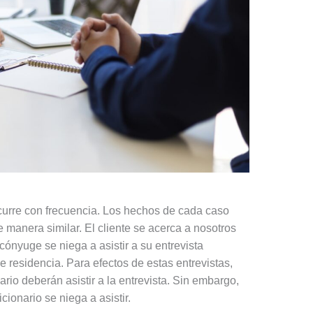
curre con frecuencia. Los hechos de cada caso
manera similar. El cliente se acerca a nosotros
cónyuge se niega a asistir a su entrevista
e residencia. Para efectos de estas entrevistas,
iario deberán asistir a la entrevista. Sin embargo,
cionario se niega a asistir.