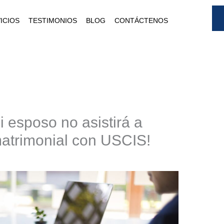
ICIOS
TESTIMONIOS
BLOG
CONTÁCTENOS
i esposo no asistirá a
matrimonial con USCIS!